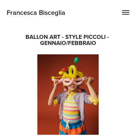
Francesca Bisceglia
BALLON ART - STYLE PICCOLI - 
GENNAIO/FEBBRAIO