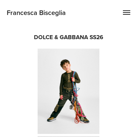
Francesca Bisceglia
DOLCE & GABBANA SS26