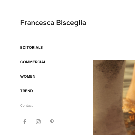
Francesca Bisceglia
EDITORIALS
COMMERCIAL
WOMEN
TREND
Contact