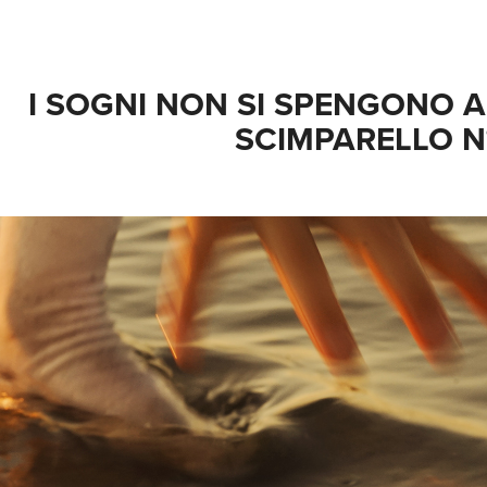
I SOGNI NON SI SPENGONO A
SCIMPARELLO N