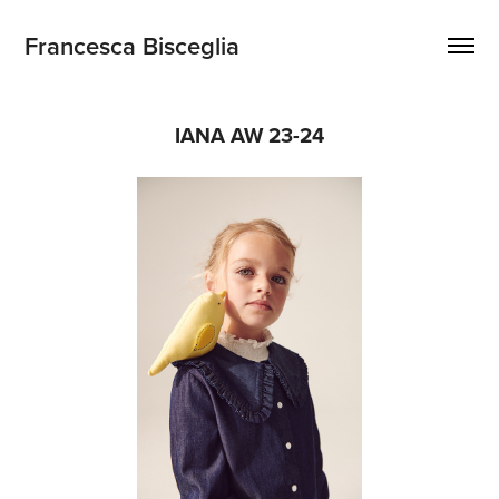
Francesca Bisceglia
IANA AW 23-24