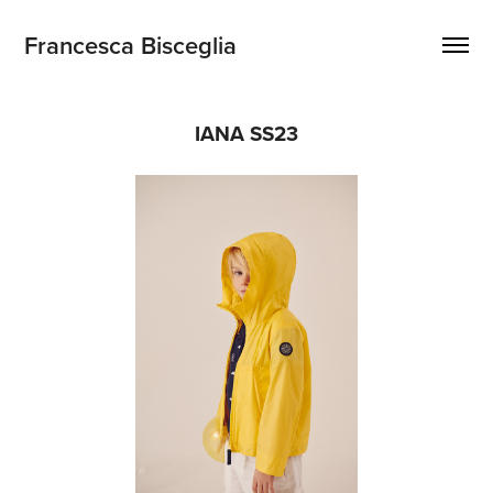
Francesca Bisceglia
IANA SS23