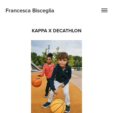
Francesca Bisceglia
KAPPA X DECATHLON