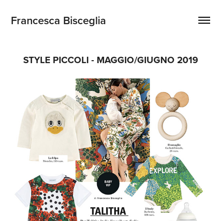
Francesca Bisceglia
STYLE PICCOLI - MAGGIO/GIUGNO 2019